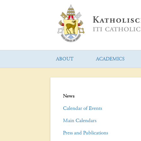
ABOUT
ACADEMICS
News
Calendar of Events
Main Calendars
Press and Publications