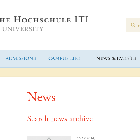
ADMISSIONS
CAMPUS LIFE
NEWS & EVENTS
News
Search news archive
15.12.2014,