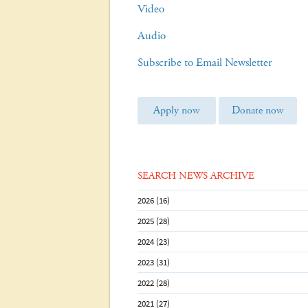
Video
Audio
Subscribe to Email Newsletter
Apply now
Donate now
SEARCH NEWS ARCHIVE
2026 (16)
2025 (28)
2024 (23)
2023 (31)
2022 (28)
2021 (27)