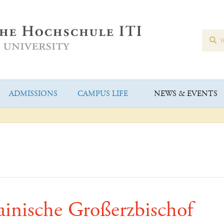
ADMISSIONS
CAMPUS LIFE
NEWS & EVENTS
inische Großerzbischof