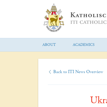
ABOUT
ACADEMICS
Back to ITI News Overview
Ukra