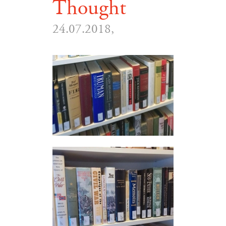
Thought
24.07.2018,