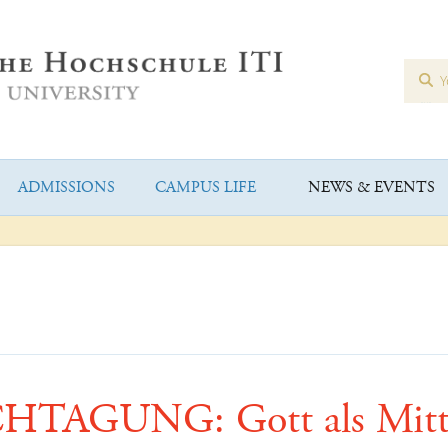
ADMISSIONS
CAMPUS LIFE
NEWS & EVENTS
HTAGUNG: Gott als Mitt