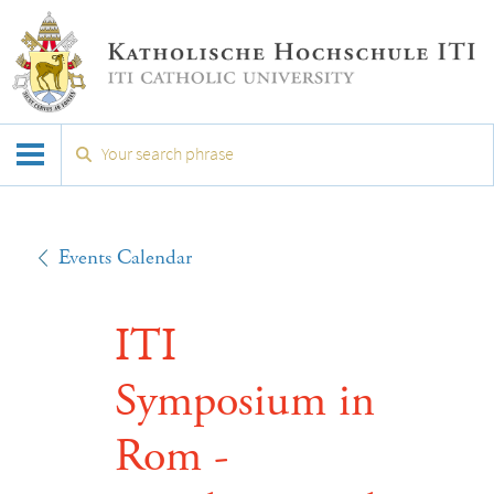
Events Calendar
ITI
Symposium in
Rom -