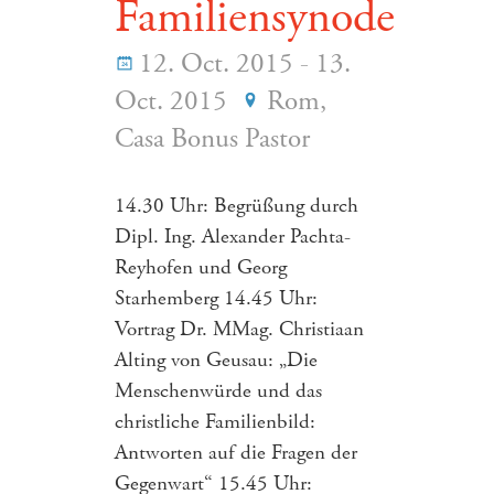
Familiensynode
12. Oct. 2015 - 13.
Oct. 2015
Rom,
Casa Bonus Pastor
14.30 Uhr: Begrüßung durch
Dipl. Ing. Alexander Pachta-
Reyhofen und Georg
Starhemberg 14.45 Uhr:
Vortrag Dr. MMag. Christiaan
Alting von Geusau: „Die
Menschenwürde und das
christliche Familienbild:
Antworten auf die Fragen der
Gegenwart“ 15.45 Uhr: